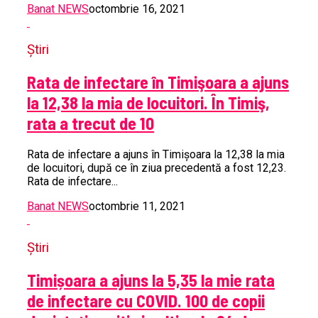
Banat NEWS
octombrie 16, 2021
Știri
Rata de infectare în Timişoara a ajuns
la 12,38 la mia de locuitori. În Timiş,
rata a trecut de 10
Rata de infectare a ajuns în Timişoara la 12,38 la mia
de locuitori, după ce în ziua precedentă a fost 12,23.
Rata de infectare...
Banat NEWS
octombrie 11, 2021
Știri
Timișoara a ajuns la 5,35 la mie rata
de infectare cu COVID. 100 de copii