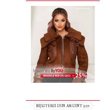
BIJUTERII DIN ARGINT 925