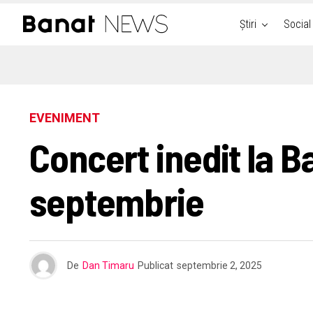
Știri
Social
EVENIMENT
Concert inedit la Ba
septembrie
De
Dan Timaru
Publicat
septembrie 2, 2025