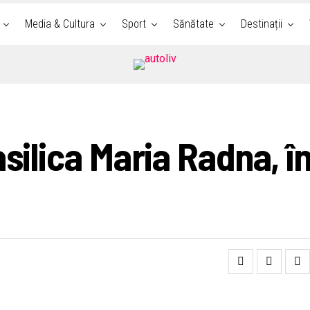
Media & Cultura
Sport
Sănătate
Destinații
silica Maria Radna, în