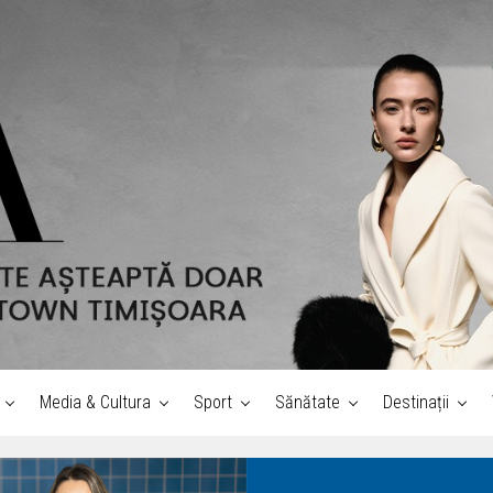
Media & Cultura
Sport
Sănătate
Destinații