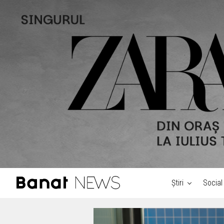
Știri
Social