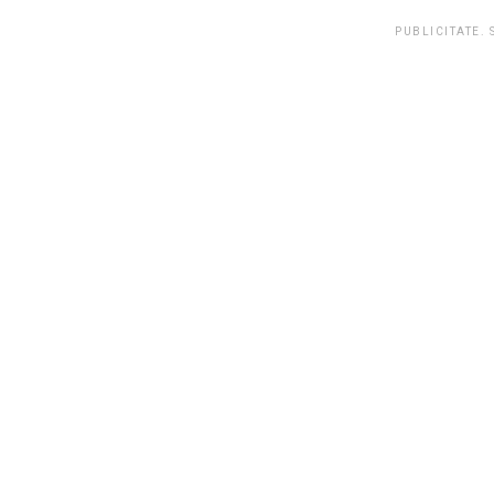
PUBLICITATE.