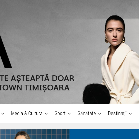
Media & Cultura
Sport
Sănătate
Destinații