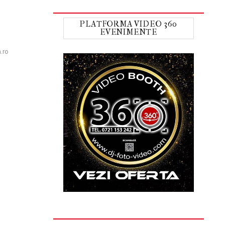
PLATFORMA VIDEO 360
EVENIMENTE
n.ro