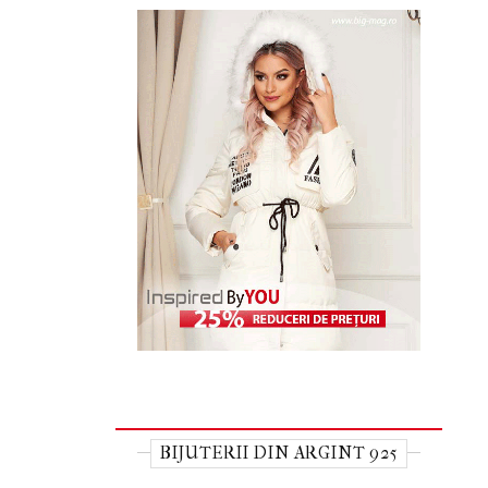
BIJUTERII DIN ARGINT 925