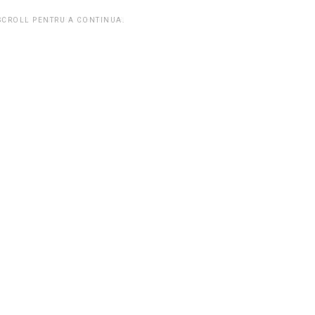
 SCROLL PENTRU A CONTINUA.