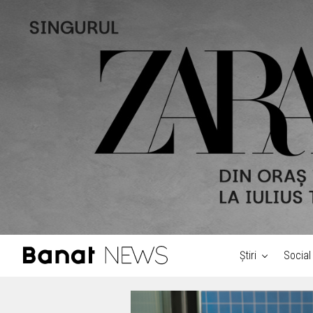
Știri
Social