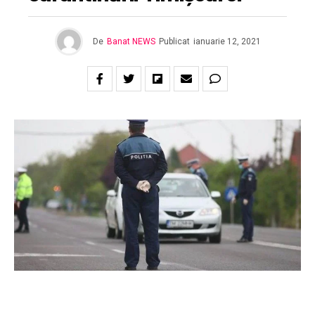
De
Banat NEWS
Publicat
ianuarie 12, 2021