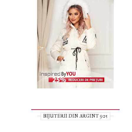
BIJUTERII DIN ARGINT 925