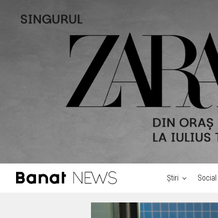
Știri
Social