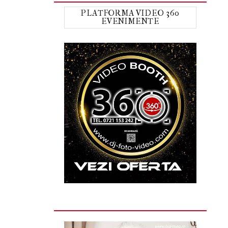
PLATFORMA VIDEO 360
EVENIMENTE