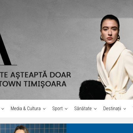
Media & Cultura
Sport
Sănătate
Destinații