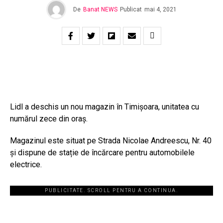
De
Banat NEWS
Publicat
mai 4, 2021
Lidl a deschis un nou magazin în Timișoara, unitatea cu
numărul zece din oraș.
Magazinul este situat pe Strada Nicolae Andreescu, Nr. 40
și dispune de stație de încărcare pentru automobilele
electrice.
PUBLICITATE. SCROLL PENTRU A CONTINUA.