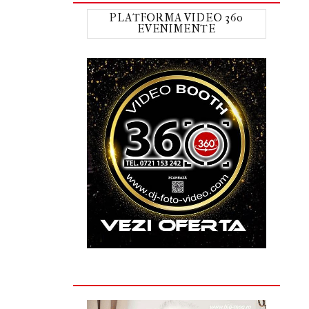
PLATFORMA VIDEO 360
EVENIMENTE