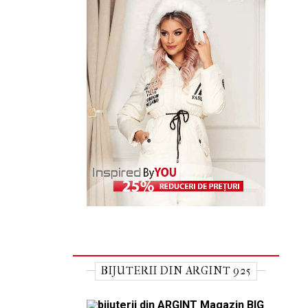
BIJUTERII DIN ARGINT 925