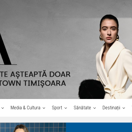
Media & Cultura
Sport
Sănătate
Destinații