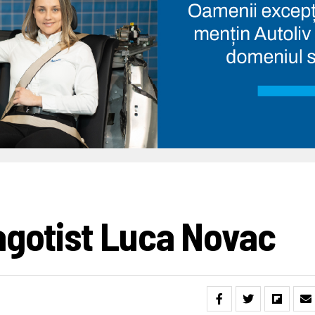
agotist Luca Novac