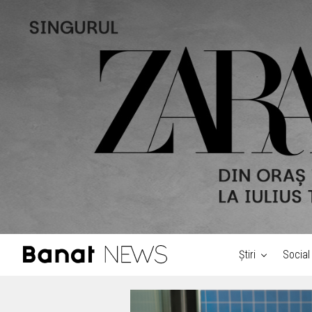
Știri
Social