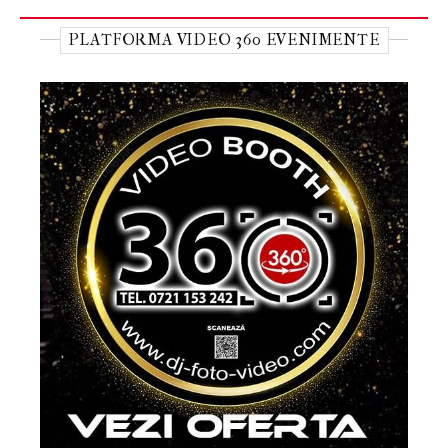
PLATFORMA VIDEO 360 EVENIMENTE