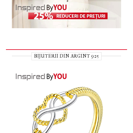
BIJUTERII DIN ARGINT 925