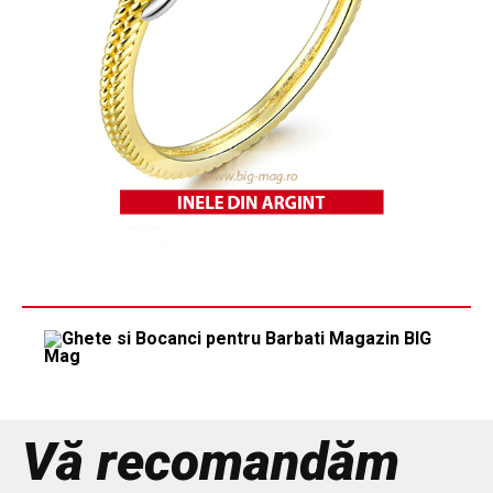
Vă recomandăm