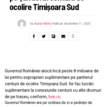
ocolire Timișoara Sud
De
Banat NEWS
Publicat
decembrie 11, 2020
Guvernul României alocă încă peste 8 milioane de
lei pentru exproprieri suplimentare pe șantierul
centurii de ocolire Timișoara Sud. Se fac lucrări
suplimentare la conexiunile centurii cu alte drumuri
de pe traseu, conform,
tion.ro
.
Guvernul României are pe ordinea de zi a ședinței de