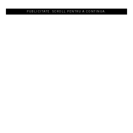
PUBLICITATE. SCROLL PENTRU A CONTINUA.