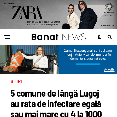
ȘTIRI
5 comune de lângă Lugoj
au rata de infectare egală
sau mai mare cu 4 la 1000