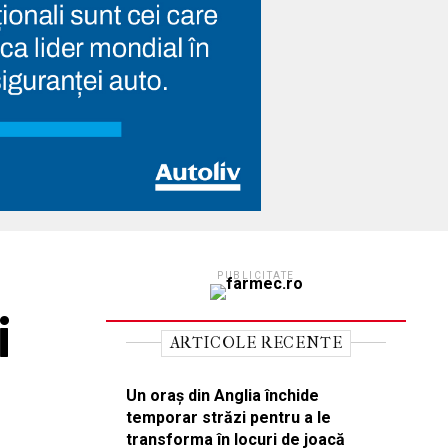
PUBLICITATE
i
ARTICOLE RECENTE
Un oraș din Anglia închide
temporar străzi pentru a le
transforma în locuri de joacă