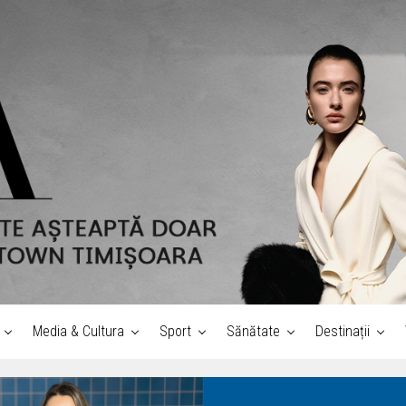
Media & Cultura
Sport
Sănătate
Destinații