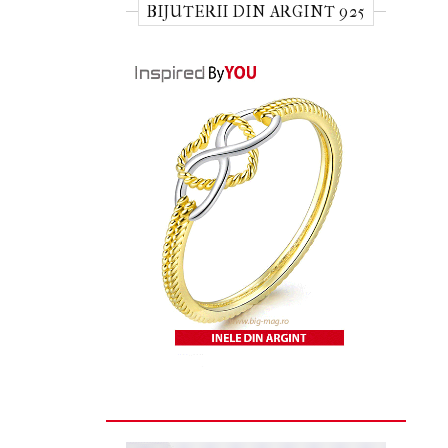
BIJUTERII DIN ARGINT 925