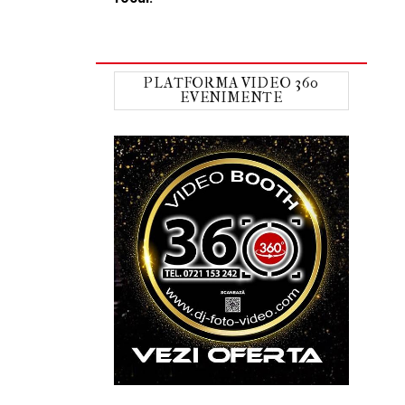
PLATFORMA VIDEO 360
EVENIMENTE