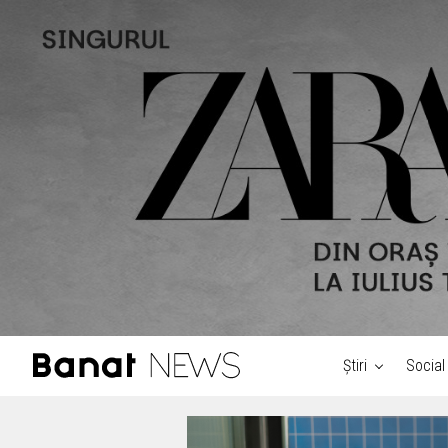
Știri
Social