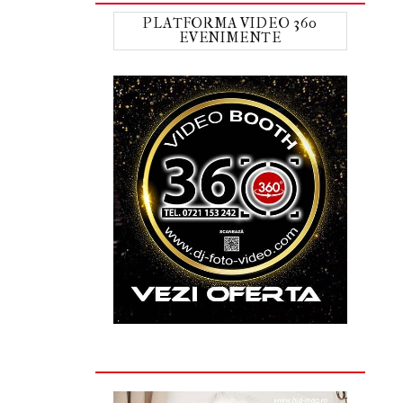
PLATFORMA VIDEO 360
EVENIMENTE