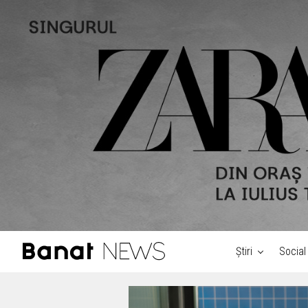
Știri
Social