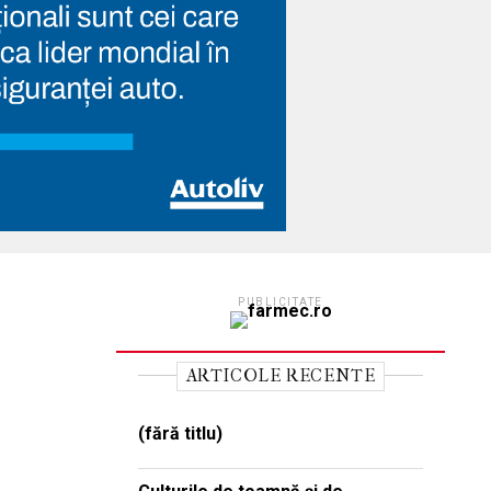
PUBLICITATE
ARTICOLE RECENTE
(fără titlu)