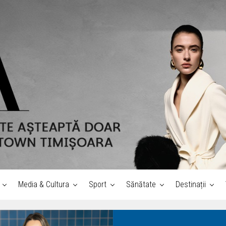
Media & Cultura
Sport
Sănătate
Destinații