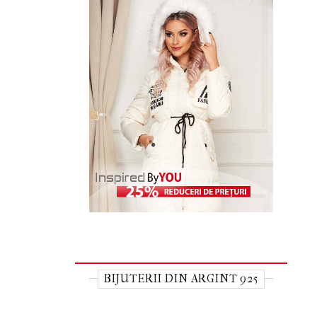
BIJUTERII DIN ARGINT 925