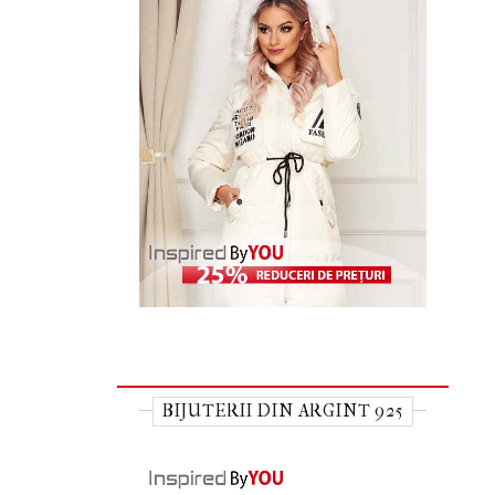
BIJUTERII DIN ARGINT 925