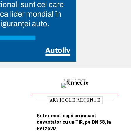
PUBLICITATE
ARTICOLE RECENTE
Șofer mort după un impact
devastator cu un TIR, pe DN 58, la
Berzovia