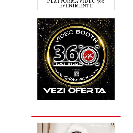
PLATFORMA VIDEO 360
EVENIMENTE