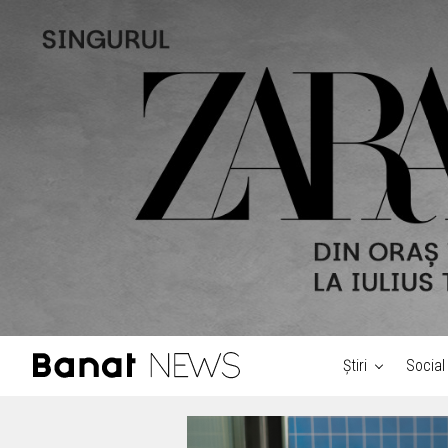
Știri
Social