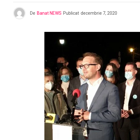
De
Banat NEWS
Publicat
decembrie 7, 2020