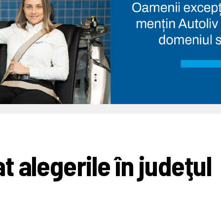
 alegerile în judeţul