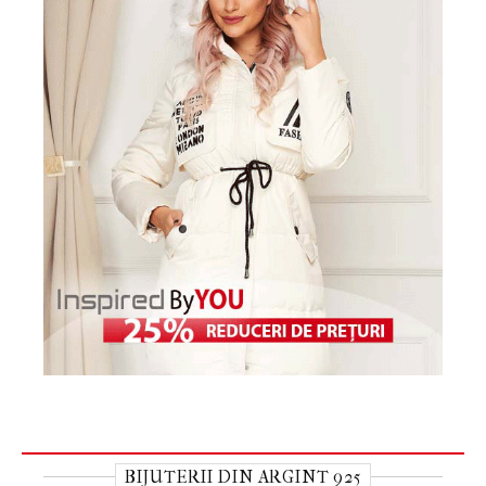
BIJUTERII DIN ARGINT 925