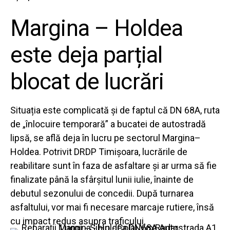
Margina – Holdea
este deja parțial
blocat de lucrări
Situația este complicată și de faptul că DN 68A, ruta
de „înlocuire temporară” a bucatei de autostradă
lipsă, se află deja în lucru pe sectorul Margina–
Holdea. Potrivit DRDP Timișoara, lucrările de
reabilitare sunt în faza de asfaltare și ar urma să fie
finalizate până la sfârșitul lunii iulie, înainte de
debutul sezonului de concedii. După turnarea
asfaltului, vor mai fi necesare marcaje rutiere, însă
cu impact redus asupra traficului.