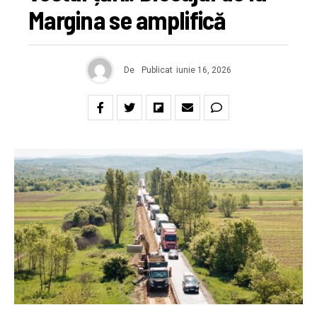
Margina se amplifică
De
Publicat
iunie 16, 2026