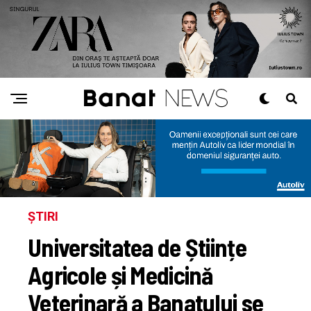
ȘTIRI
Universitatea de Științe
Agricole și Medicină
Veterinară a Banatului se