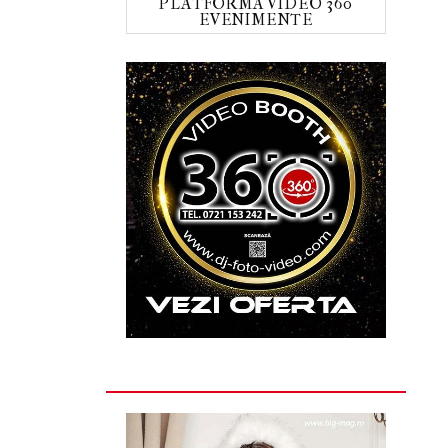
PLATFORMA VIDEO 360
EVENIMENTE