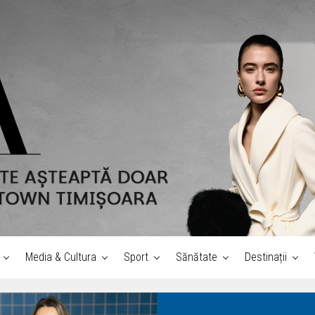
Media & Cultura
Sport
Sănătate
Destinații