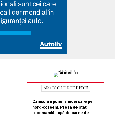
PUBLICITATE
ARTICOLE RECENTE
Canicula îi pune la încercare pe
nord-coreeni. Presa de stat
recomandă supă de carne de