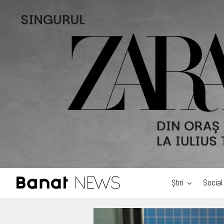
Știri
Social