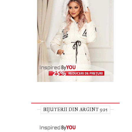
BIJUTERII DIN ARGINT 925