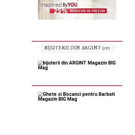
BIJUTERII DIN ARGINT 925