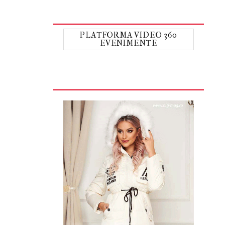
PLATFORMA VIDEO 360
EVENIMENTE