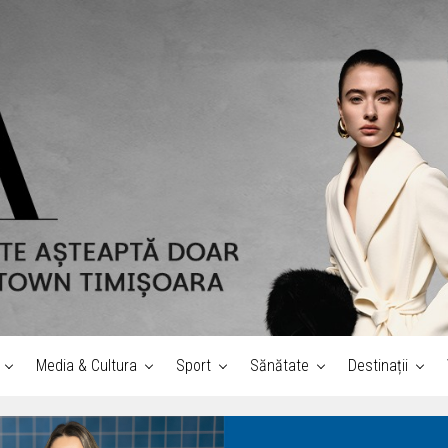
Media & Cultura
Sport
Sănătate
Destinații