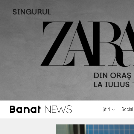
Știri
Social