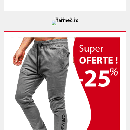
PUBLICITATE