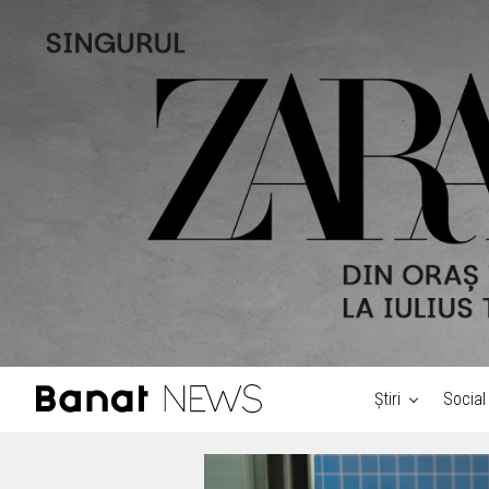
Știri
Social