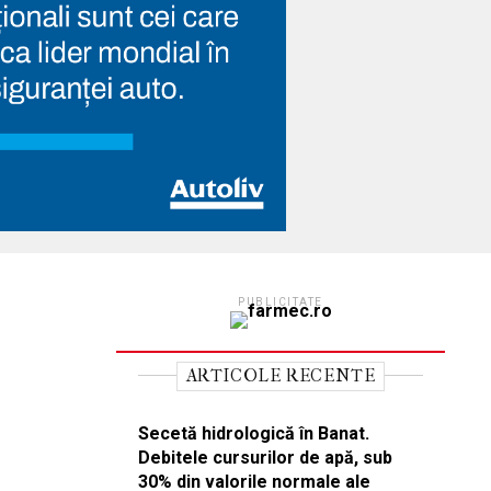
PUBLICITATE
ARTICOLE RECENTE
Secetă hidrologică în Banat.
Debitele cursurilor de apă, sub
30% din valorile normale ale