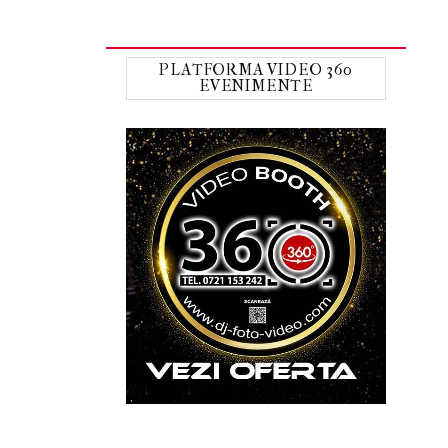
PLATFORMA VIDEO 360
EVENIMENTE