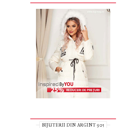
BIJUTERII DIN ARGINT 925