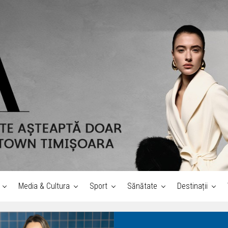
Media & Cultura
Sport
Sănătate
Destinații