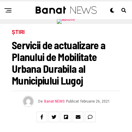
ȘTIRI
Servicii de actualizare a
Planului de Mobilitate
Urbana Durabila al
Municipiului Lugoj
De
Banat NEWS
Publicat
februarie 26, 2021