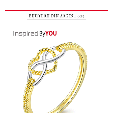
BIJUTERII DIN ARGINT 925