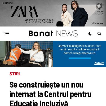
ȘTIRI
Se construiește un nou
internat la Centrul pentru
Educație Incluzivă