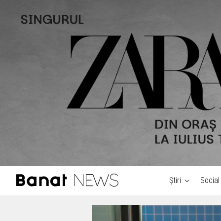
Știri
Social