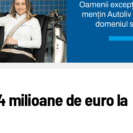
4 milioane de euro la