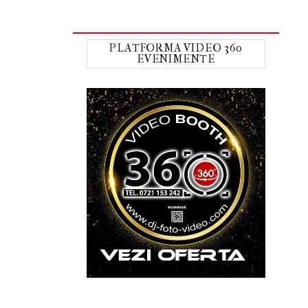
PLATFORMA VIDEO 360
EVENIMENTE