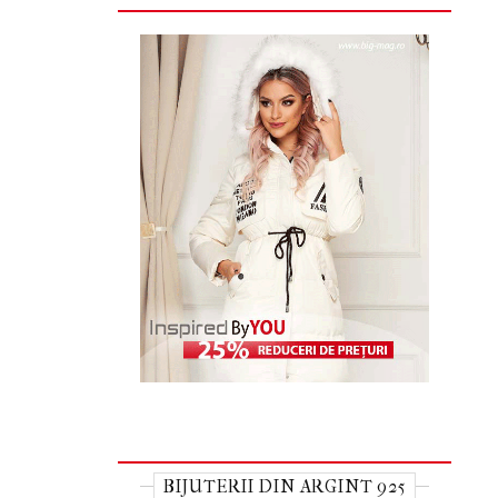
BIJUTERII DIN ARGINT 925