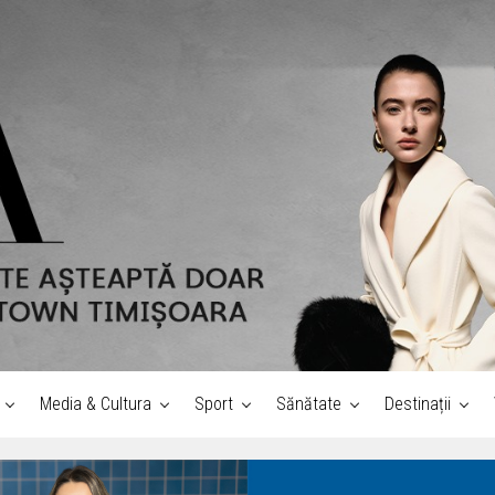
Media & Cultura
Sport
Sănătate
Destinații