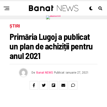
ȘTIRI
Primăria Lugoj a publicat
un plan de achiziții pentru
anul 2021
De
Banat NEWS
Publicat
ianuarie 27, 2021