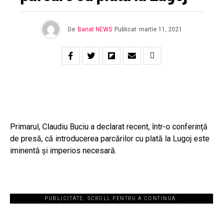
De
Banat NEWS
Publicat
martie 11, 2021
Primarul, Claudiu Buciu a declarat recent, într-o conferință
de presă, că introducerea parcărilor cu plată la Lugoj este
iminentă și imperios necesară.
PUBLICITATE. SCROLL PENTRU A CONTINUA.