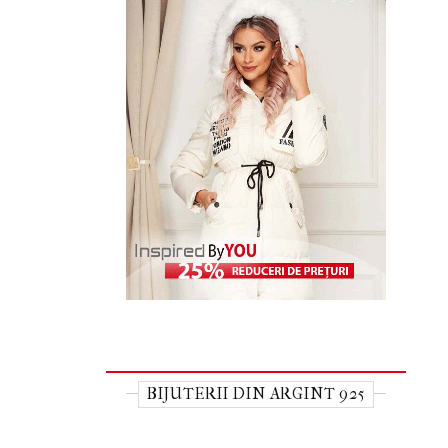
BIJUTERII DIN ARGINT 925