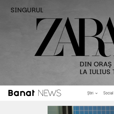
Știri
Social