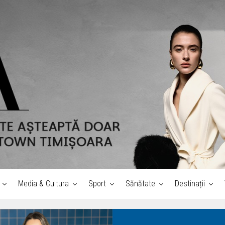
Media & Cultura
Sport
Sănătate
Destinații