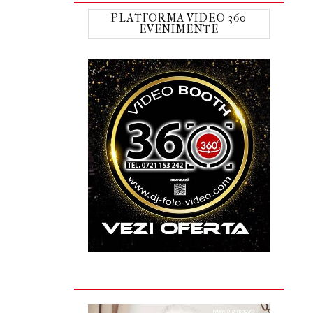
PLATFORMA VIDEO 360
EVENIMENTE