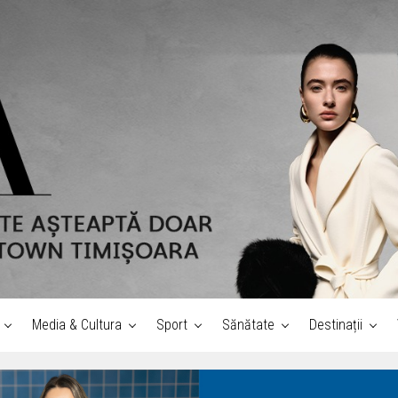
Media & Cultura
Sport
Sănătate
Destinații