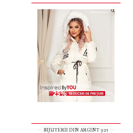
BIJUTERII DIN ARGINT 925