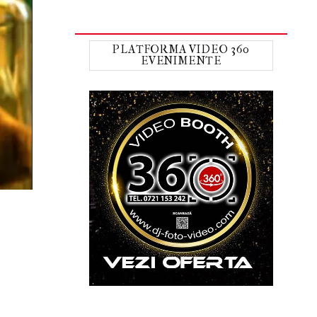
PLATFORMA VIDEO 360
EVENIMENTE