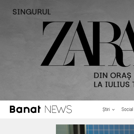
Știri
Social