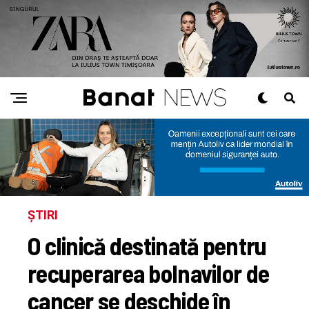
ȘTIRI
O clinică destinată pentru
recuperarea bolnavilor de
cancer se deschide în