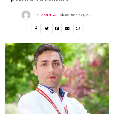
De
Banat NEWS
Publicat
martie 24, 2021