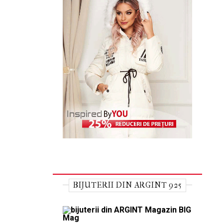
BIJUTERII DIN ARGINT 925