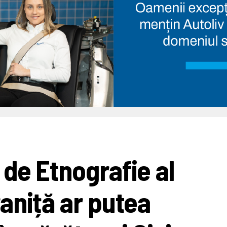
de Etnografie al
aniță ar putea