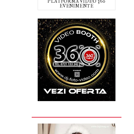
PLATFORMA VIDEO 360
EVENIMENTE