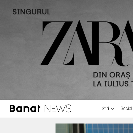
Știri
Social