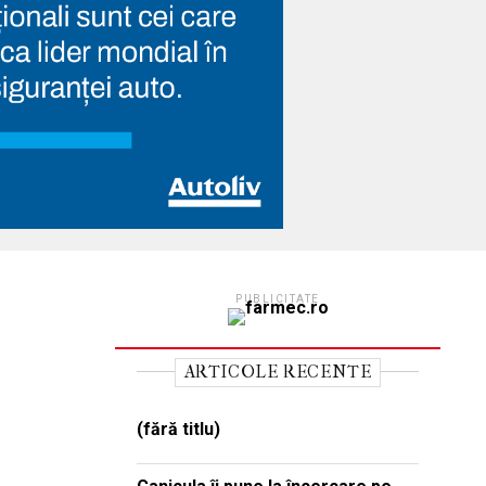
PUBLICITATE
ARTICOLE RECENTE
(fără titlu)