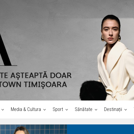
Media & Cultura
Sport
Sănătate
Destinații