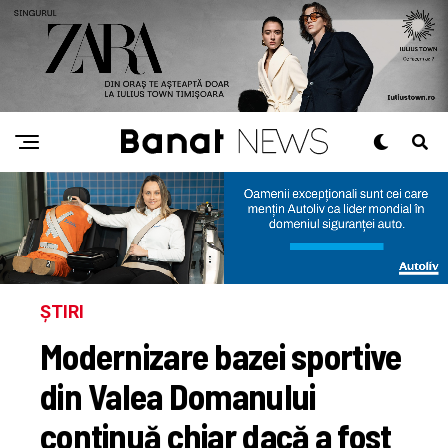
ȘTIRI
Modernizare bazei sportive
din Valea Domanului
continuă chiar dacă a fost