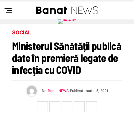
SOCIAL
Ministerul Sănătății publică
date în premieră legate de
infecția cu COVID
De
Banat NEWS
Publicat
martie 5, 2021