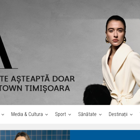
Media & Cultura
Sport
Sănătate
Destinații