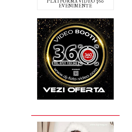
PLATFORMA VIDEO 360
EVENIMENTE