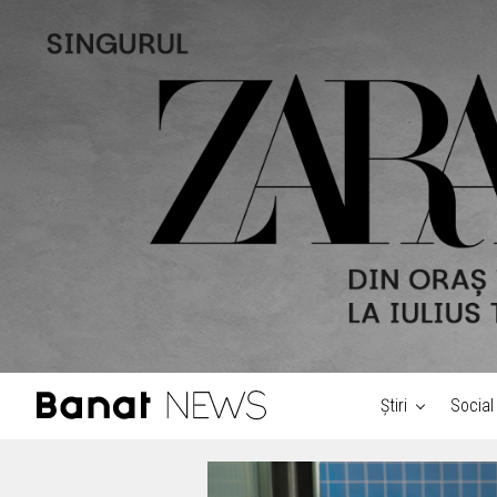
Știri
Social