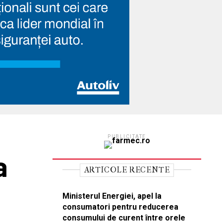
PUBLICITATE
a
ARTICOLE RECENTE
Ministerul Energiei, apel la
consumatori pentru reducerea
consumului de curent între orele