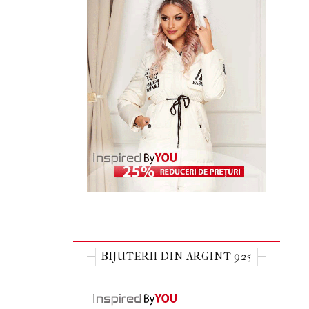
BIJUTERII DIN ARGINT 925