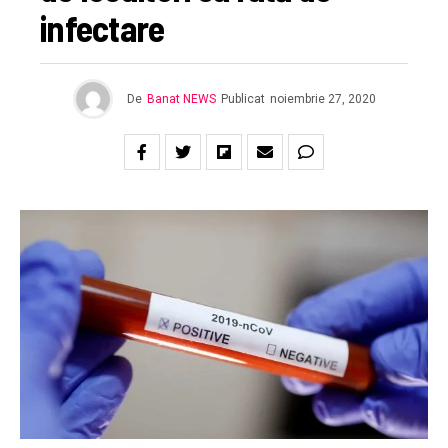
infectare
De
Banat NEWS
Publicat
noiembrie 27, 2020