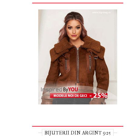
BIJUTERII DIN ARGINT 925