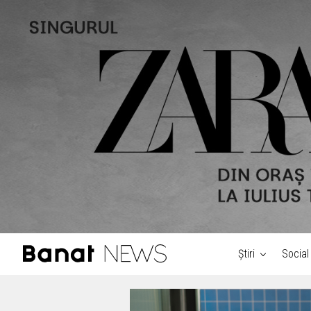
Știri
Social