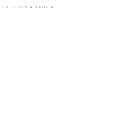
 SCROLL PENTRU A CONTINUA.