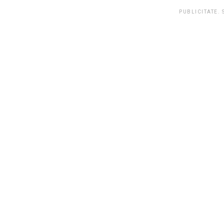
PUBLICITATE.