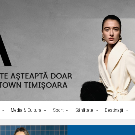
Media & Cultura
Sport
Sănătate
Destinații