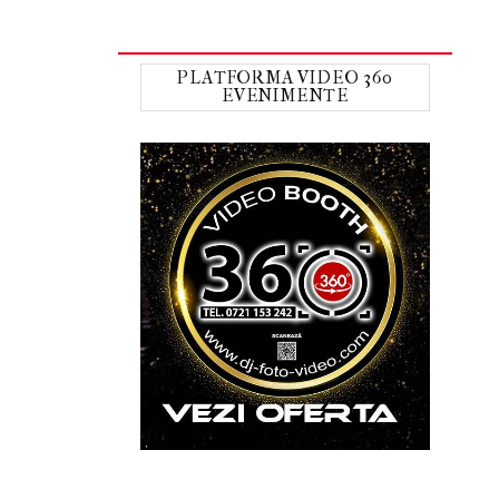
PLATFORMA VIDEO 360
EVENIMENTE