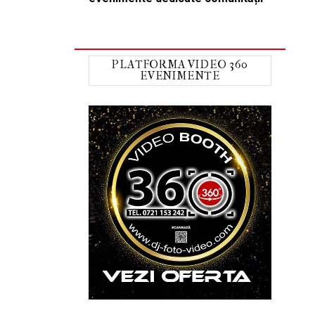
PLATFORMA VIDEO 360
EVENIMENTE