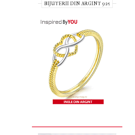
BIJUTERII DIN ARGINT 925