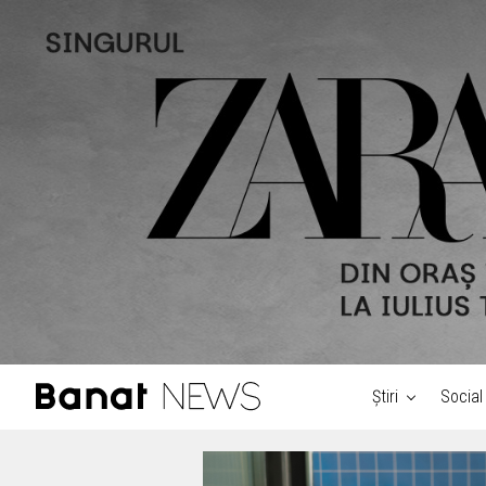
Știri
Social