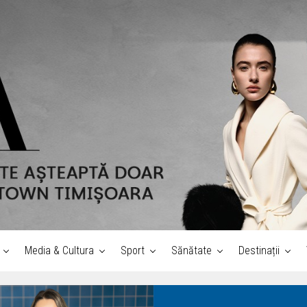
Media & Cultura
Sport
Sănătate
Destinații