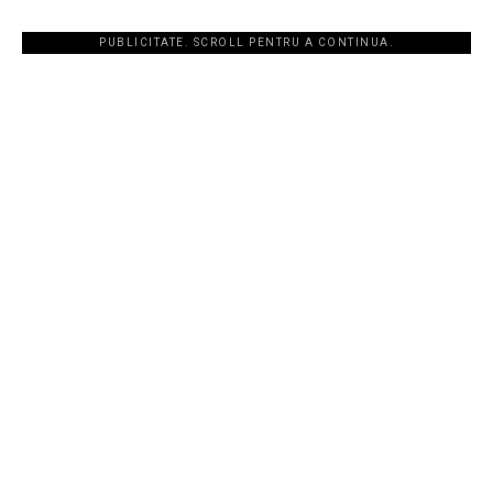
PUBLICITATE. SCROLL PENTRU A CONTINUA.