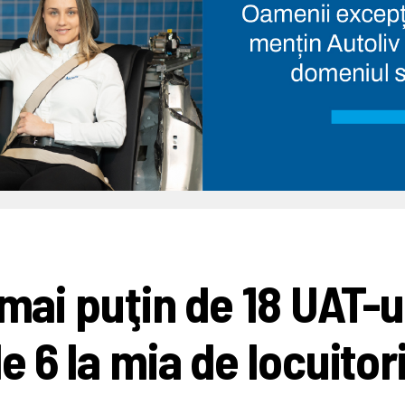
 mai puţin de 18 UAT-u
e 6 la mia de locuitor