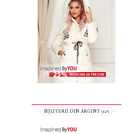
BIJUTERII DIN ARGINT 925