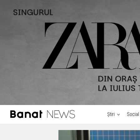
Știri
Social