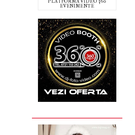
PLATFORMA VIDEO 360
EVENIMENTE