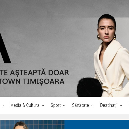
Media & Cultura
Sport
Sănătate
Destinații