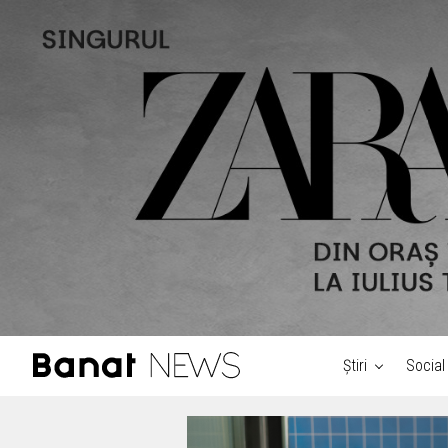
Știri
Social