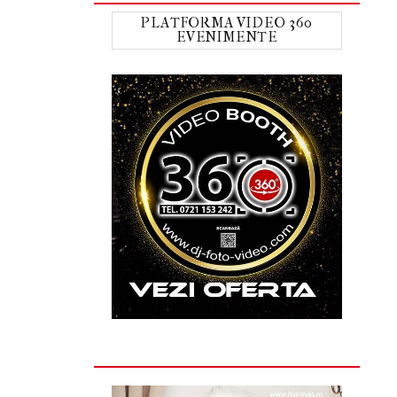
PLATFORMA VIDEO 360
EVENIMENTE