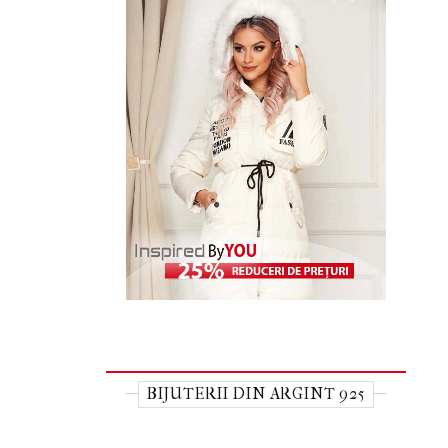
BIJUTERII DIN ARGINT 925