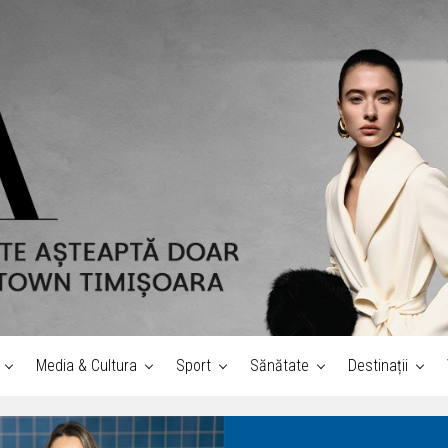
Media & Cultura
Sport
Sănătate
Destinații