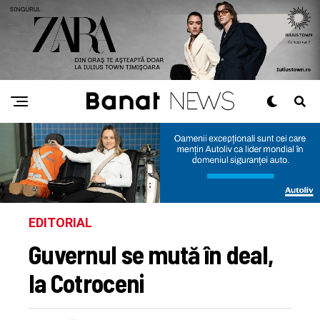
EDITORIAL
Guvernul se mută în deal,
la Cotroceni