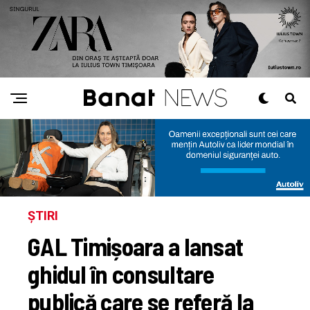
ȘTIRI
GAL Timișoara a lansat
ghidul în consultare
publică care se referă la