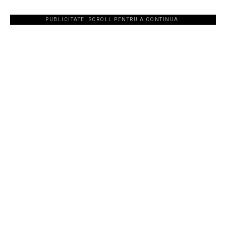
PUBLICITATE. SCROLL PENTRU A CONTINUA.