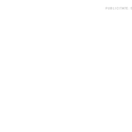
PUBLICITATE.