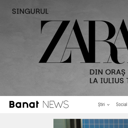
Știri
Social