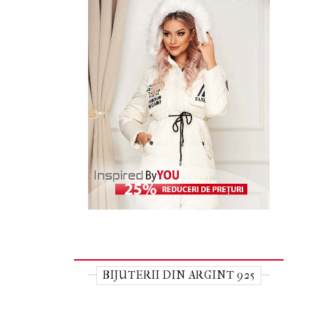
BIJUTERII DIN ARGINT 925