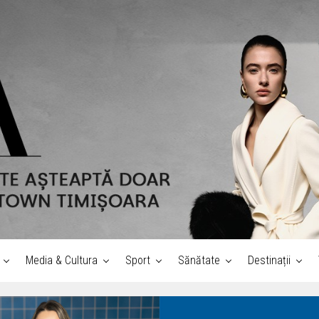
Media & Cultura
Sport
Sănătate
Destinații