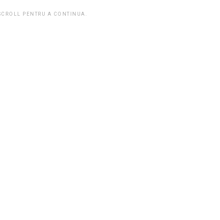
 SCROLL PENTRU A CONTINUA.