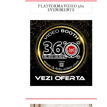
PLATFORMA VIDEO 360
EVENIMENTE