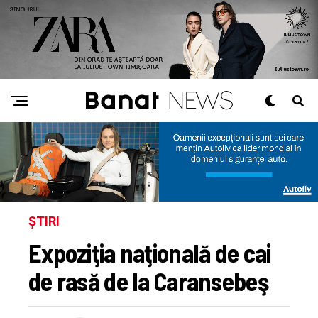
ȘTIRI
Expoziţia naţională de cai
de rasă de la Caransebeş