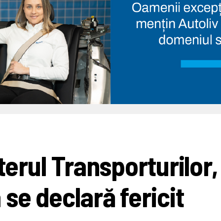
terul Transporturilor,
se declară fericit