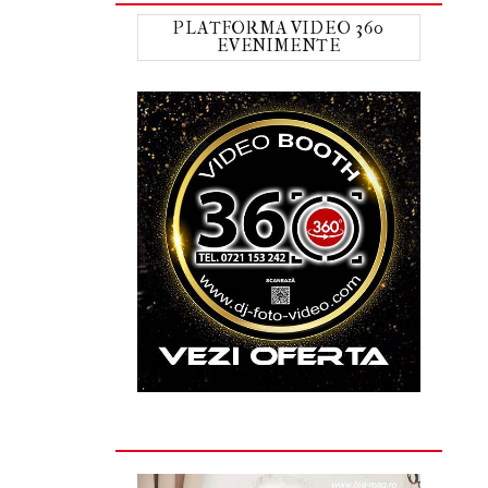
PLATFORMA VIDEO 360
EVENIMENTE