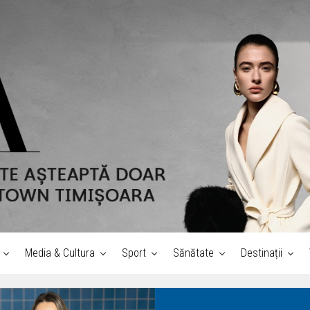
Media & Cultura
Sport
Sănătate
Destinații