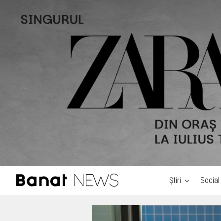
Știri
Social