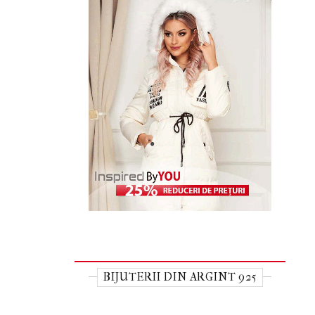
BIJUTERII DIN ARGINT 925