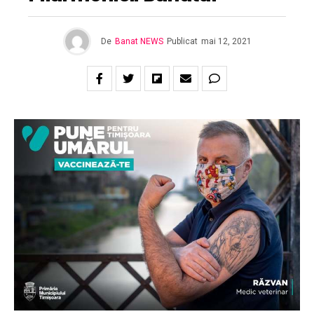
De
Banat NEWS
Publicat
mai 12, 2021