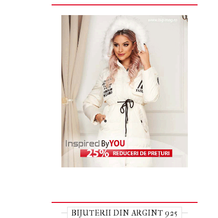
BIJUTERII DIN ARGINT 925