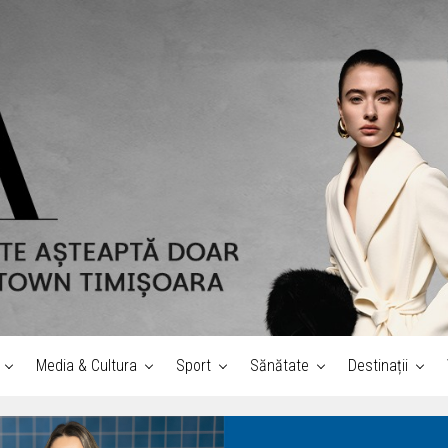
Media & Cultura
Sport
Sănătate
Destinații