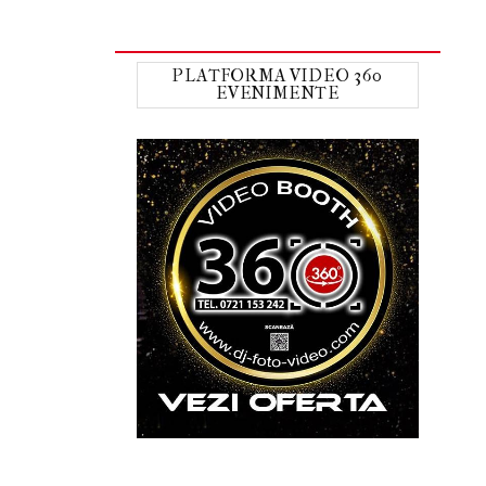
PLATFORMA VIDEO 360
EVENIMENTE