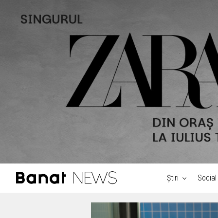
Știri
Social