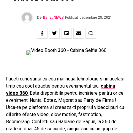
De
Banat NEWS
Publicat
decembrie 28, 2021
Faceti cunostinta cu cea mai noua tehnologie si in acelasi
timp cea cool atractie pentru evenimentul tau,
cabina
video 360
.
Este disponibila pentru inchiriere pentru orice
eveniment, Nunta, Botez, Majorat sau Party de Firma !
Urca-te pe platforma si creeaza-ti propriul videoclipuri cu
diferite efecte video, slow motion, fastmotion,
Boomerang, Confetti sau Baloane de Sapun, la 360 de
grade in doar 45 de secunde, singur sau cu un grup de