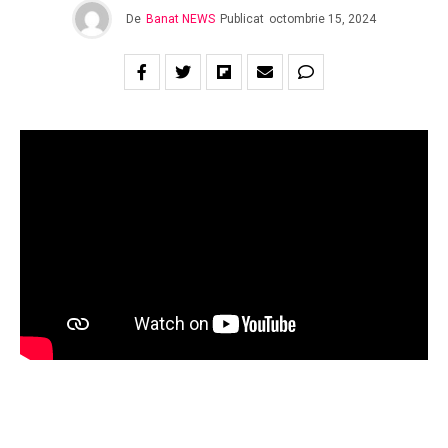
De
Banat NEWS
Publicat
octombrie 15, 2024