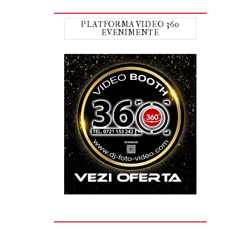
PLATFORMA VIDEO 360
EVENIMENTE