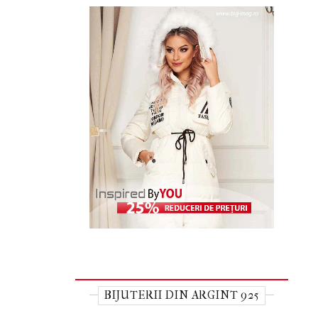
BIJUTERII DIN ARGINT 925