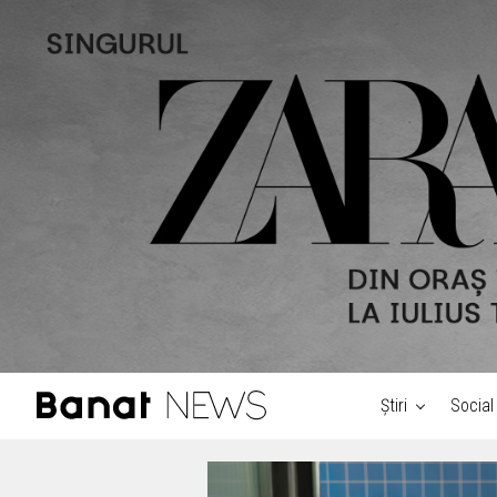
Știri
Social