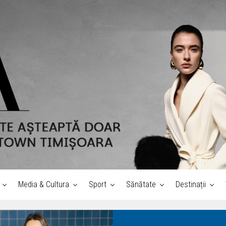
Media & Cultura
Sport
Sănătate
Destinații